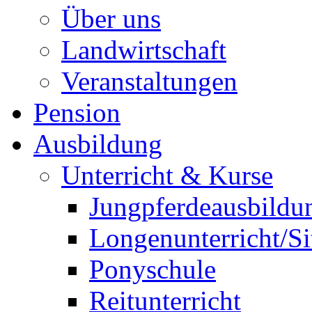
Über uns
Landwirtschaft
Veranstaltungen
Pension
Ausbildung
Unterricht & Kurse
Jungpferdeausbildu
Longenunterricht/S
Ponyschule
Reitunterricht