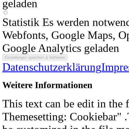
geladen
Statistik
Es werden notwend
Webfonts, Google Maps, O
Google Analytics geladen
Datenschutzerklärung
Impr
Weitere Informationen
This text can be edit in the
Themesetting: Cookiebar" .T