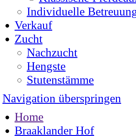
Individuelle Betreuun
Verkauf
Zucht
Nachzucht
Hengste
Stutenstämme
Navigation überspringen
Home
Braaklander Hof