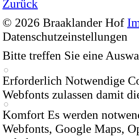
Zurück
© 2026 Braaklander Hof
I
Datenschutzeinstellungen
Bitte treffen Sie eine Ausw
Erforderlich
Notwendige Co
Webfonts zulassen damit die
Komfort
Es werden notwen
Webfonts, Google Maps, O