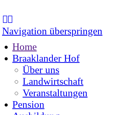
Navigation überspringen
Home
Braaklander Hof
Über uns
Landwirtschaft
Veranstaltungen
Pension