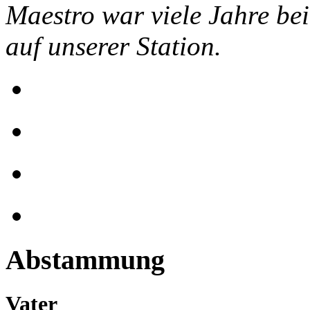
Maestro war viele Jahre bei 
auf unserer Station.
Abstammung
Vater