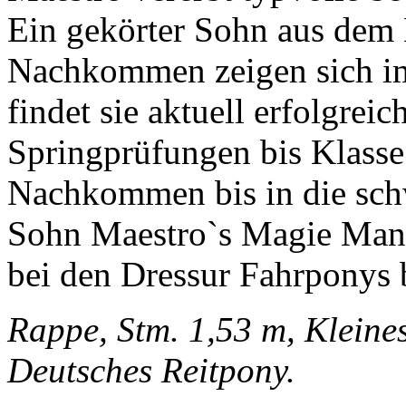
Ein gekörter Sohn aus dem
Nachkommen zeigen sich im 
findet sie aktuell erfolgrei
Springprüfungen bis Klasse 
Nachkommen bis in die schw
Sohn Maestro`s Magie Man 
bei den Dressur Fahrponys b
Rappe, Stm. 1,53 m, Kleines
Deutsches Reitpony.